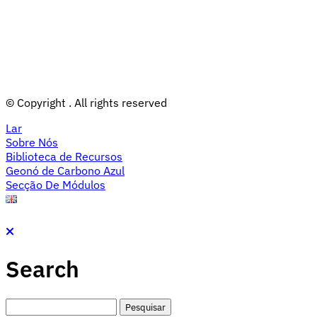
© Copyright
. All rights reserved
Lar
Sobre Nós
Biblioteca de Recursos
Geonó de Carbono Azul
Secção De Módulos
Search
Search: