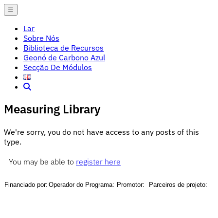
☰
Lar
Sobre Nós
Biblioteca de Recursos
Geonó de Carbono Azul
Secção De Módulos
Measuring Library
We're sorry, you do not have access to any posts of this
type.
You may be able to
register here
Financiado por:
Operador do Programa:
Promotor:
Parceiros de projeto: