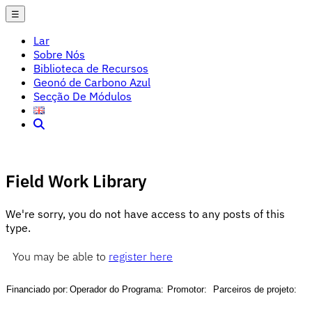
☰
Lar
Sobre Nós
Biblioteca de Recursos
Geonó de Carbono Azul
Secção De Módulos
Field Work Library
We're sorry, you do not have access to any posts of this
type.
You may be able to
register here
Financiado por:
Operador do Programa:
Promotor:
Parceiros de projeto: