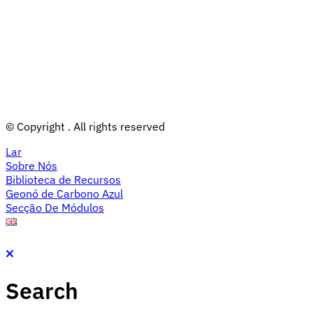
© Copyright
. All rights reserved
Lar
Sobre Nós
Biblioteca de Recursos
Geonó de Carbono Azul
Secção De Módulos
Search